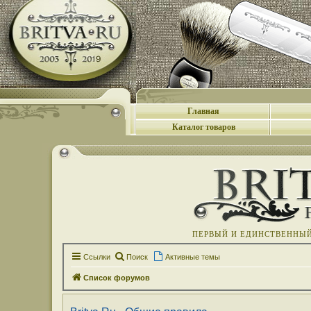
Главная
Каталог товаров
ПЕРВЫЙ И ЕДИНСТВЕННЫЙ 
Ссылки
Поиск
Активные темы
Список форумов