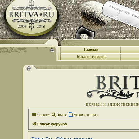
Главная
Каталог товаров
ПЕРВЫЙ И ЕДИНСТВЕННЫЙ 
Ссылки
Поиск
Активные темы
Список форумов