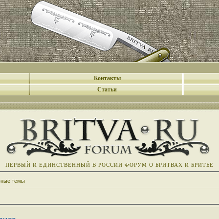
Контакты
Статьи
ПЕРВЫЙ И ЕДИНСТВЕННЫЙ В РОССИИ ФОРУМ О БРИТВАХ И БРИТЬЕ
вные темы