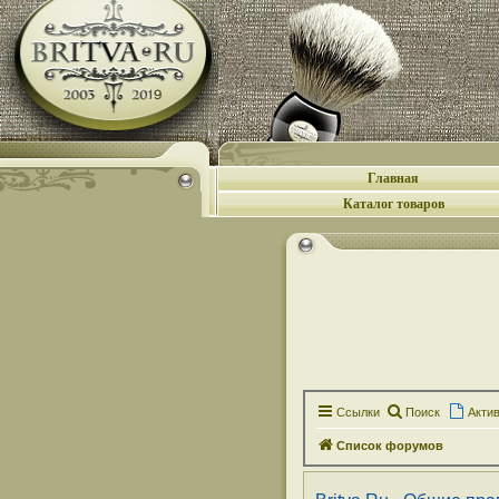
Главная
Каталог товаров
Ссылки
Поиск
Акти
Список форумов