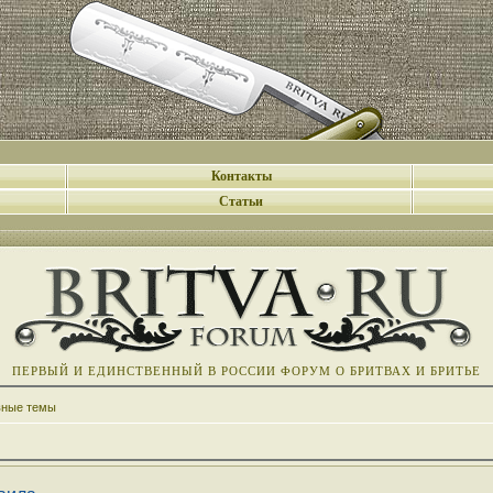
Контакты
Статьи
ПЕРВЫЙ И ЕДИНСТВЕННЫЙ В РОССИИ ФОРУМ О БРИТВАХ И БРИТЬЕ
вные темы