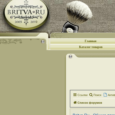
Главная
Каталог товаров
Ссылки
Поиск
Акти
Список форумов