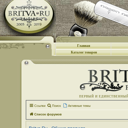
Главная
Каталог товаров
ПЕРВЫЙ И ЕДИНСТВЕННЫЙ 
Ссылки
Поиск
Активные темы
Список форумов