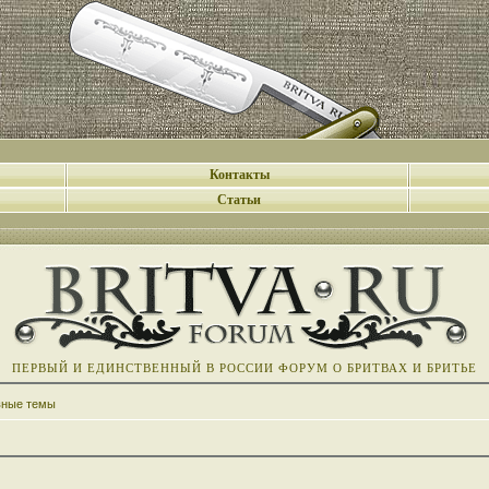
Контакты
Статьи
ПЕРВЫЙ И ЕДИНСТВЕННЫЙ В РОССИИ ФОРУМ О БРИТВАХ И БРИТЬЕ
вные темы