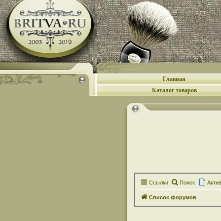
Главная
Каталог товаров
Ссылки
Поиск
Акти
Список форумов