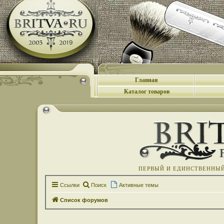
Главная
Каталог товаров
ПЕРВЫЙ И ЕДИНСТВЕННЫЙ 
Ссылки
Поиск
Активные темы
Список форумов