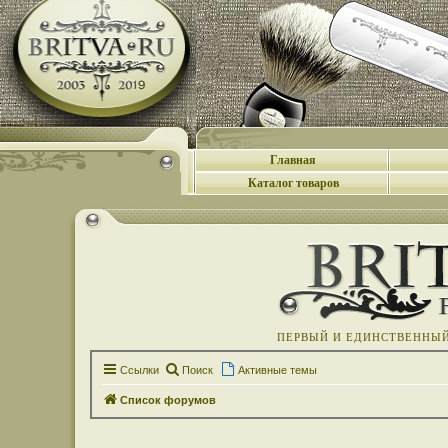
Главная
Каталог товаров
ПЕРВЫЙ И ЕДИНСТВЕННЫЙ 
Ссылки
Поиск
Активные темы
Список форумов