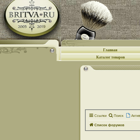
Главная
Каталог товаров
Ссылки
Поиск
Акти
Список форумов