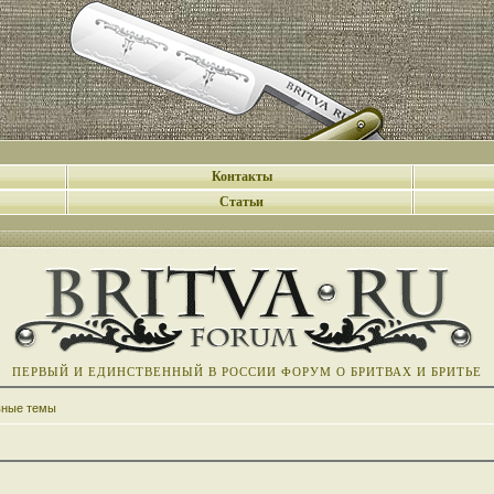
Контакты
Статьи
ПЕРВЫЙ И ЕДИНСТВЕННЫЙ В РОССИИ ФОРУМ О БРИТВАХ И БРИТЬЕ
вные темы