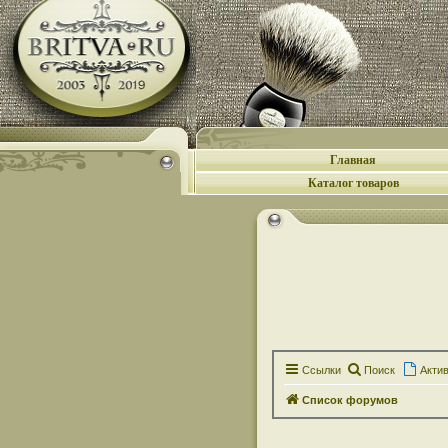
Главная
Каталог товаров
Ссылки
Поиск
Акти
Список форумов