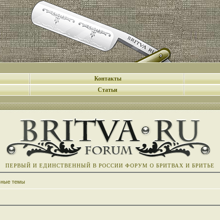
Контакты
Статьи
ПЕРВЫЙ И ЕДИНСТВЕННЫЙ В РОССИИ ФОРУМ О БРИТВАХ И БРИТЬЕ
вные темы