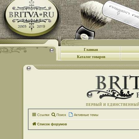
Главная
Каталог товаров
ПЕРВЫЙ И ЕДИНСТВЕННЫЙ 
Ссылки
Поиск
Активные темы
Список форумов