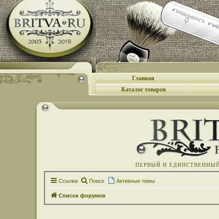
Главная
Каталог товаров
ПЕРВЫЙ И ЕДИНСТВЕННЫЙ 
Ссылки
Поиск
Активные темы
Список форумов