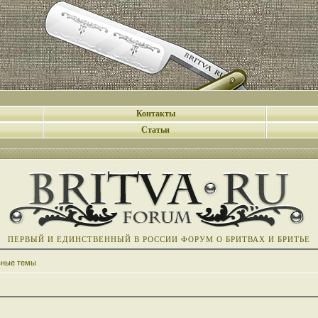
Контакты
Статьи
ПЕРВЫЙ И ЕДИНСТВЕННЫЙ В РОССИИ ФОРУМ О БРИТВАХ И БРИТЬЕ
вные темы