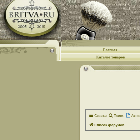
Главная
Каталог товаров
Ссылки
Поиск
Акти
Список форумов