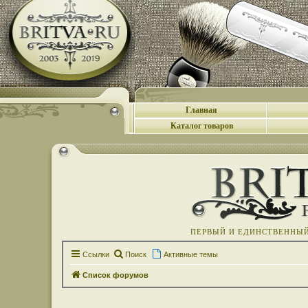
Главная
Каталог товаров
ПЕРВЫЙ И ЕДИНСТВЕННЫЙ 
Ссылки
Поиск
Активные темы
Список форумов