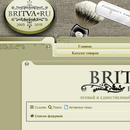
Главная
Каталог товаров
ПЕРВЫЙ И ЕДИНСТВЕННЫЙ 
Ссылки
Поиск
Активные темы
Список форумов