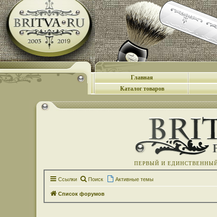
Главная
Каталог товаров
ПЕРВЫЙ И ЕДИНСТВЕННЫЙ 
Ссылки
Поиск
Активные темы
Список форумов