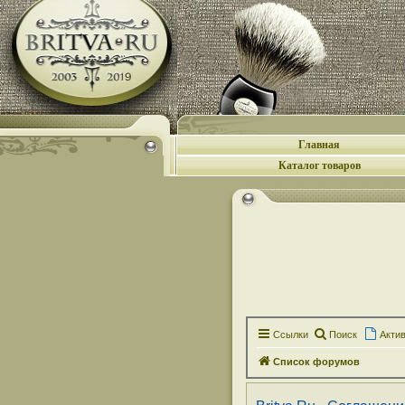
Главная
Каталог товаров
Ссылки
Поиск
Акти
Список форумов