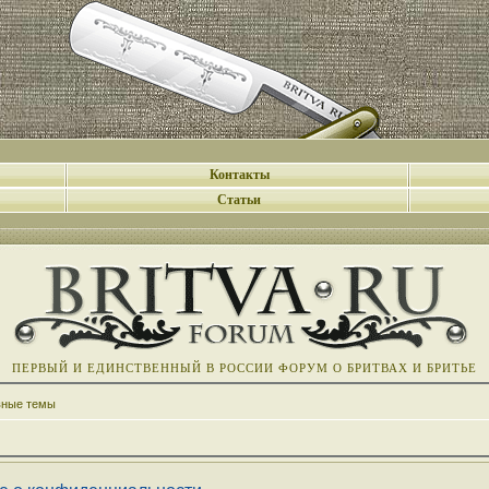
Контакты
Статьи
ПЕРВЫЙ И ЕДИНСТВЕННЫЙ В РОССИИ ФОРУМ О БРИТВАХ И БРИТЬЕ
вные темы