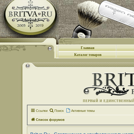
Главная
Каталог товаров
ПЕРВЫЙ И ЕДИНСТВЕННЫЙ 
Ссылки
Поиск
Активные темы
Список форумов