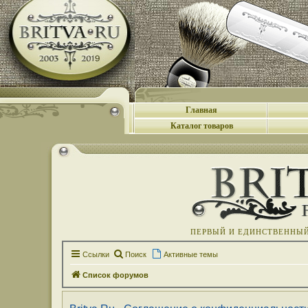
Главная
Каталог товаров
ПЕРВЫЙ И ЕДИНСТВЕННЫЙ 
Ссылки
Поиск
Активные темы
Список форумов