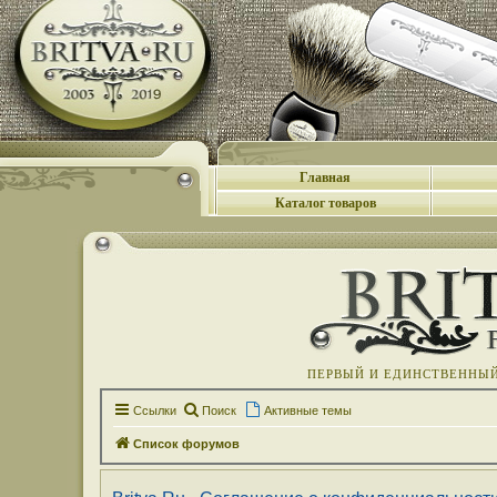
Главная
Каталог товаров
ПЕРВЫЙ И ЕДИНСТВЕННЫЙ 
Ссылки
Поиск
Активные темы
Список форумов