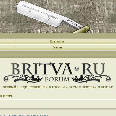
Контакты
Статьи
ПЕРВЫЙ И ЕДИНСТВЕННЫЙ В РОССИИ ФОРУМ О БРИТВАХ И БРИТЬЕ
вные темы