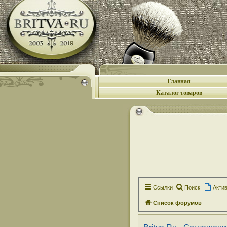
Главная
Каталог товаров
Ссылки
Поиск
Акти
Список форумов