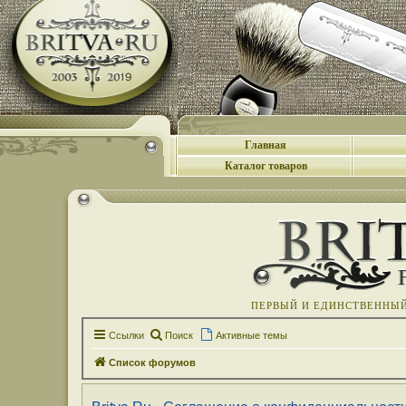
Главная
Каталог товаров
ПЕРВЫЙ И ЕДИНСТВЕННЫЙ 
Ссылки
Поиск
Активные темы
Список форумов