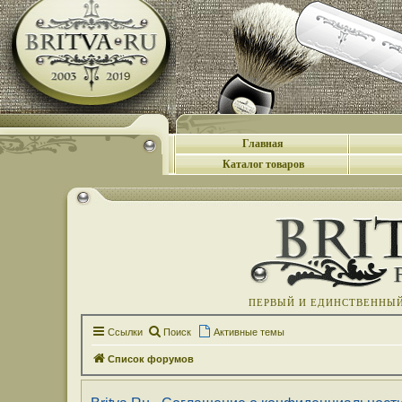
Главная
Каталог товаров
ПЕРВЫЙ И ЕДИНСТВЕННЫЙ 
Ссылки
Поиск
Активные темы
Список форумов