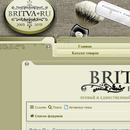
Главная
Каталог товаров
ПЕРВЫЙ И ЕДИНСТВЕННЫЙ 
Ссылки
Поиск
Активные темы
Список форумов