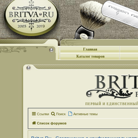
Главная
Каталог товаров
ПЕРВЫЙ И ЕДИНСТВЕННЫЙ 
Ссылки
Поиск
Активные темы
Список форумов