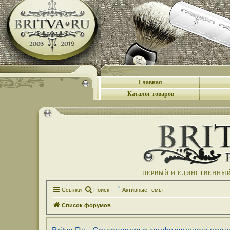
Главная
Каталог товаров
ПЕРВЫЙ И ЕДИНСТВЕННЫЙ 
Ссылки
Поиск
Активные темы
Список форумов