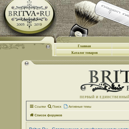
Главная
Каталог товаров
ПЕРВЫЙ И ЕДИНСТВЕННЫЙ 
Ссылки
Поиск
Активные темы
Список форумов