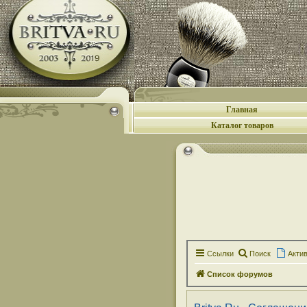
Главная
Каталог товаров
Ссылки
Поиск
Акти
Список форумов