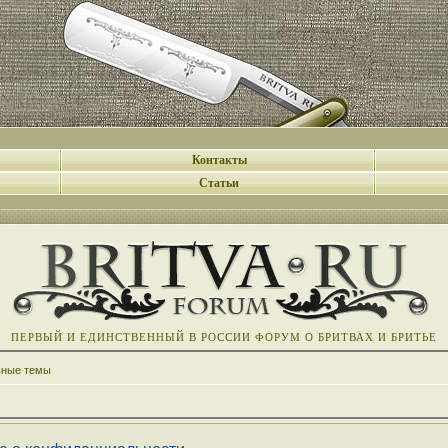
Контакты
Статьи
ПЕРВЫЙ И ЕДИНСТВЕННЫЙ В РОССИИ ФОРУМ О БРИТВАХ И БРИТЬЕ
вные темы