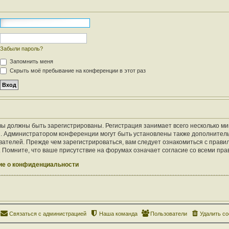
Забыли пароль?
Запомнить меня
Скрыть моё пребывание на конференции в этот раз
ы должны быть зарегистрированы. Регистрация занимает всего несколько ми
. Администратором конференции могут быть установлены также дополнител
ателей. Прежде чем зарегистрироваться, вам следует ознакомиться с правил
Помните, что ваше присутствие на форумах означает согласие со всеми пра
е о конфиденциальности
Связаться с администрацией
Наша команда
Пользователи
Удалить co