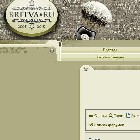
Главная
Каталог товаров
Ссылки
Поиск
Акти
Список форумов