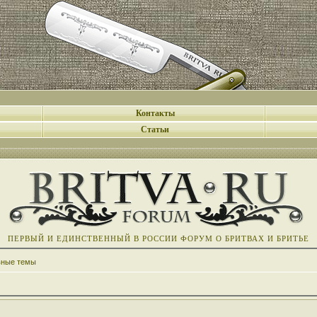
Контакты
Статьи
ПЕРВЫЙ И ЕДИНСТВЕННЫЙ В РОССИИ ФОРУМ О БРИТВАХ И БРИТЬЕ
вные темы