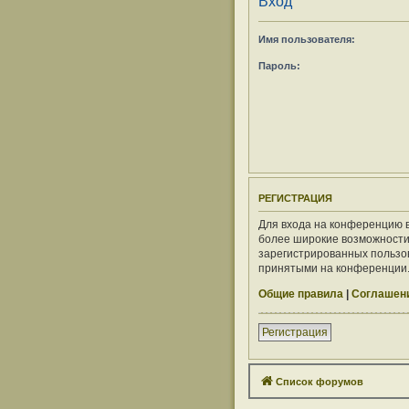
Вход
Имя пользователя:
Пароль:
РЕГИСТРАЦИЯ
Для входа на конференцию в
более широкие возможности
зарегистрированных пользов
принятыми на конференции. 
Общие правила
|
Соглашени
Регистрация
Список форумов