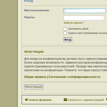
Вход
Имя пользователя:
Пароль:
Забыли пароль?
Запомнить меня
Скрыть моё пребывание на конф
РЕГИСТРАЦИЯ
Для входа на конференцию вы должны быть зарегистрирован
более широкие возможности. Администратором конференци
зарегистрированных пользователей. Прежде чем зарегистри
принятыми на конференции. Помните, что ваше присутствие
Общие правила
|
Соглашение о конфиденциальности
Регистрация
Список форумов
Связаться с администрацией