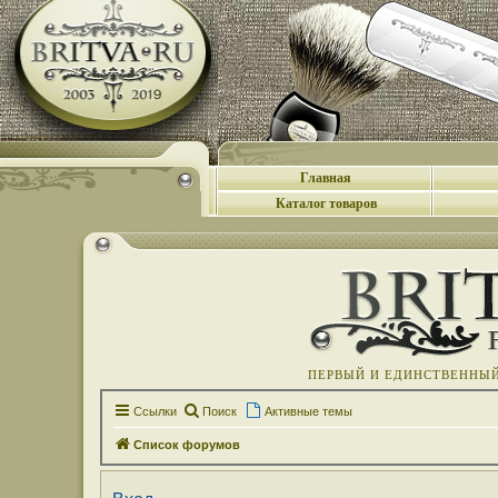
Главная
Каталог товаров
ПЕРВЫЙ И ЕДИНСТВЕННЫЙ 
Ссылки
Поиск
Активные темы
Список форумов