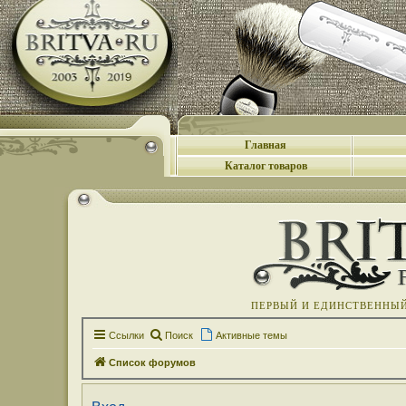
Главная
Каталог товаров
ПЕРВЫЙ И ЕДИНСТВЕННЫЙ 
Ссылки
Поиск
Активные темы
Список форумов