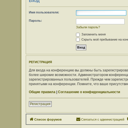
Вход
Имя пользователя:
Пароль:
Забыли пароль?
Запомнить меня
Скрыть моё пребывание на конф
РЕГИСТРАЦИЯ
Для входа на конференцию вы должны быть зарегистрирован
более широкие возможности. Администратором конференци
зарегистрированных пользователей. Прежде чем зарегистри
принятыми на конференции. Помните, что ваше присутствие
Общие правила
|
Соглашение о конфиденциальности
Регистрация
Список форумов
Связаться с администрацией