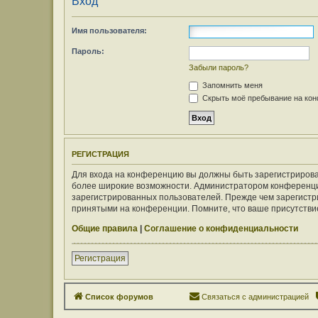
Вход
Имя пользователя:
Пароль:
Забыли пароль?
Запомнить меня
Скрыть моё пребывание на конф
РЕГИСТРАЦИЯ
Для входа на конференцию вы должны быть зарегистрирован
более широкие возможности. Администратором конференци
зарегистрированных пользователей. Прежде чем зарегистри
принятыми на конференции. Помните, что ваше присутствие
Общие правила
|
Соглашение о конфиденциальности
Регистрация
Список форумов
Связаться с администрацией