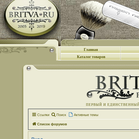
Главная
Каталог товаров
ПЕРВЫЙ И ЕДИНСТВЕННЫЙ 
Ссылки
Поиск
Активные темы
Список форумов