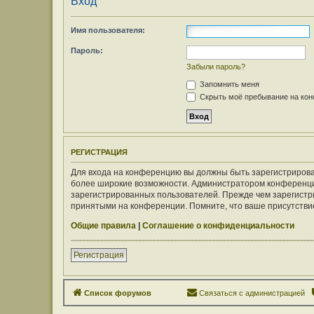
Вход
Имя пользователя:
Пароль:
Забыли пароль?
Запомнить меня
Скрыть моё пребывание на конф
РЕГИСТРАЦИЯ
Для входа на конференцию вы должны быть зарегистрирован
более широкие возможности. Администратором конференци
зарегистрированных пользователей. Прежде чем зарегистри
принятыми на конференции. Помните, что ваше присутствие
Общие правила
|
Соглашение о конфиденциальности
Регистрация
Список форумов
Связаться с администрацией