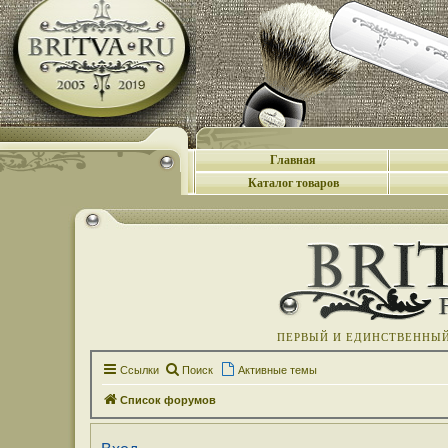
Главная
Каталог товаров
ПЕРВЫЙ И ЕДИНСТВЕННЫЙ 
Ссылки
Поиск
Активные темы
Список форумов