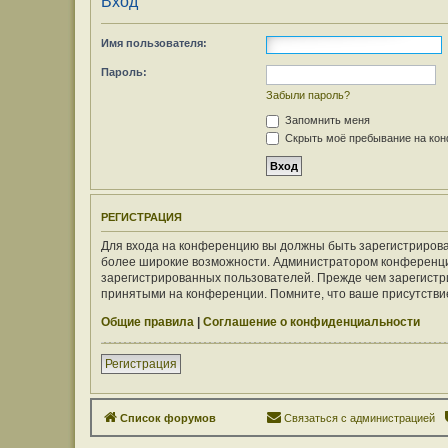
Вход
Имя пользователя:
Пароль:
Забыли пароль?
Запомнить меня
Скрыть моё пребывание на конф
РЕГИСТРАЦИЯ
Для входа на конференцию вы должны быть зарегистрирован
более широкие возможности. Администратором конференци
зарегистрированных пользователей. Прежде чем зарегистри
принятыми на конференции. Помните, что ваше присутствие
Общие правила
|
Соглашение о конфиденциальности
Регистрация
Список форумов
Связаться с администрацией