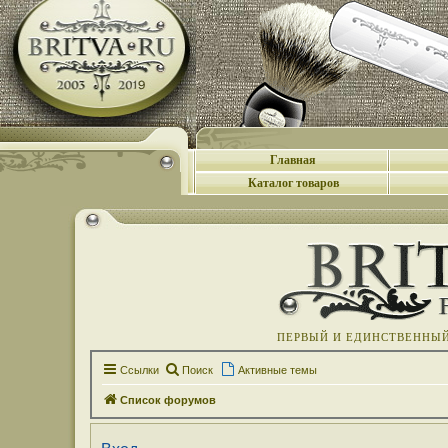
Главная
Каталог товаров
ПЕРВЫЙ И ЕДИНСТВЕННЫЙ 
Ссылки
Поиск
Активные темы
Список форумов