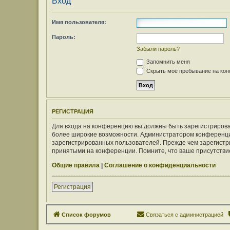
Вход
Имя пользователя:
Пароль:
Забыли пароль?
Запомнить меня
Скрыть моё пребывание на конф
РЕГИСТРАЦИЯ
Для входа на конференцию вы должны быть зарегистрирован
более широкие возможности. Администратором конференци
зарегистрированных пользователей. Прежде чем зарегистри
принятыми на конференции. Помните, что ваше присутствие
Общие правила
|
Соглашение о конфиденциальности
Регистрация
Список форумов
Связаться с администрацией