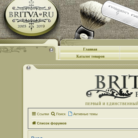
Главная
Каталог товаров
ПЕРВЫЙ И ЕДИНСТВЕННЫЙ 
Ссылки
Поиск
Активные темы
Список форумов