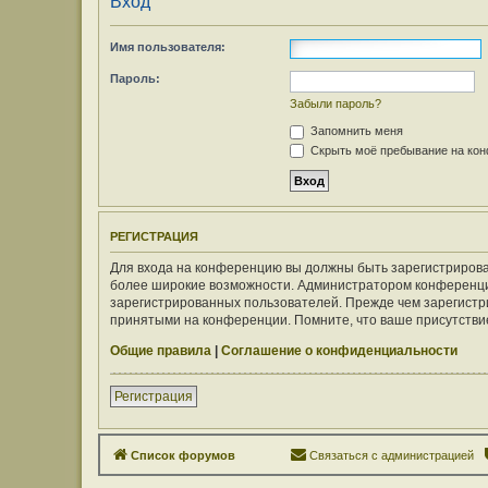
Вход
Имя пользователя:
Пароль:
Забыли пароль?
Запомнить меня
Скрыть моё пребывание на конф
РЕГИСТРАЦИЯ
Для входа на конференцию вы должны быть зарегистрирован
более широкие возможности. Администратором конференци
зарегистрированных пользователей. Прежде чем зарегистри
принятыми на конференции. Помните, что ваше присутствие
Общие правила
|
Соглашение о конфиденциальности
Регистрация
Список форумов
Связаться с администрацией