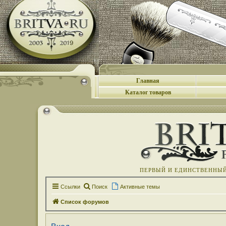
Главная
Каталог товаров
ПЕРВЫЙ И ЕДИНСТВЕННЫЙ 
Ссылки
Поиск
Активные темы
Список форумов