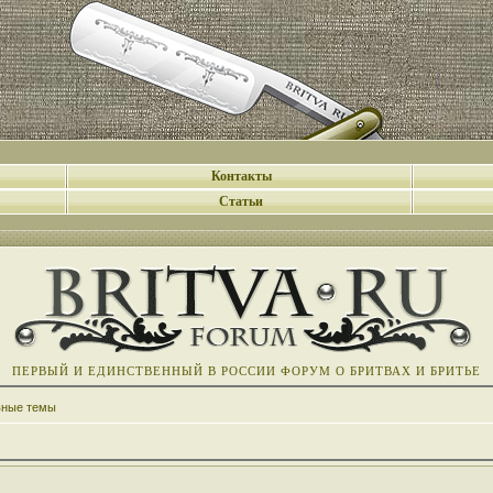
Контакты
Статьи
ПЕРВЫЙ И ЕДИНСТВЕННЫЙ В РОССИИ ФОРУМ О БРИТВАХ И БРИТЬЕ
вные темы