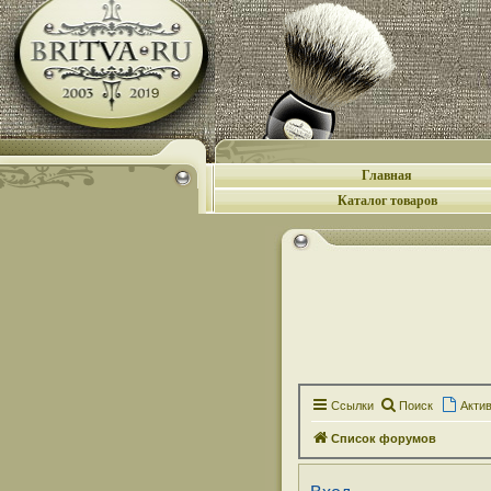
Главная
Каталог товаров
Ссылки
Поиск
Акти
Список форумов