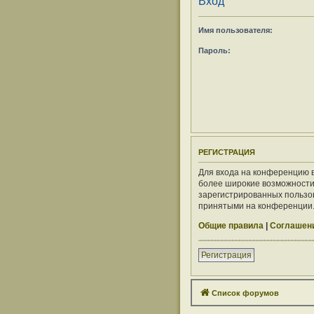
Вход
Имя пользователя:
Пароль:
РЕГИСТРАЦИЯ
Для входа на конференцию в
более широкие возможности
зарегистрированных пользов
принятыми на конференции. 
Общие правила
|
Соглашени
Регистрация
Список форумов