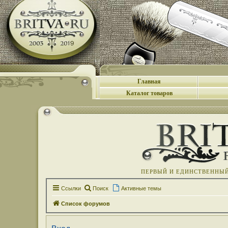
Главная
Каталог товаров
ПЕРВЫЙ И ЕДИНСТВЕННЫЙ 
Ссылки
Поиск
Активные темы
Список форумов