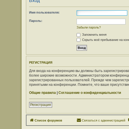
Вход
Имя пользователя:
Пароль:
Забыли пароль?
Запомнить меня
Скрыть моё пребывание на конф
РЕГИСТРАЦИЯ
Для входа на конференцию вы должны быть зарегистрирован
более широкие возможности. Администратором конференци
зарегистрированных пользователей. Прежде чем зарегистри
принятыми на конференции. Помните, что ваше присутствие
Общие правила
|
Соглашение о конфиденциальности
Регистрация
Список форумов
Связаться с администрацией