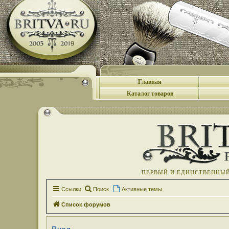
Главная
Каталог товаров
ПЕРВЫЙ И ЕДИНСТВЕННЫЙ 
Ссылки
Поиск
Активные темы
Список форумов