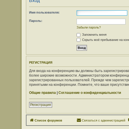
Вход
Имя пользователя:
Пароль:
Забыли пароль?
Запомнить меня
Скрыть моё пребывание на конф
РЕГИСТРАЦИЯ
Для входа на конференцию вы должны быть зарегистрирован
более широкие возможности. Администратором конференци
зарегистрированных пользователей. Прежде чем зарегистри
принятыми на конференции. Помните, что ваше присутствие
Общие правила
|
Соглашение о конфиденциальности
Регистрация
Список форумов
Связаться с администрацией