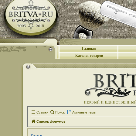
Главная
Каталог товаров
ПЕРВЫЙ И ЕДИНСТВЕННЫЙ 
Ссылки
Поиск
Активные темы
Список форумов