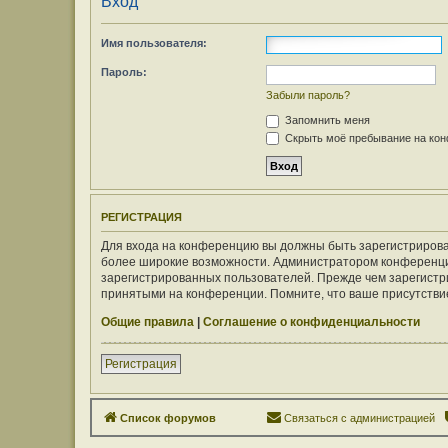
Вход
Имя пользователя:
Пароль:
Забыли пароль?
Запомнить меня
Скрыть моё пребывание на конф
РЕГИСТРАЦИЯ
Для входа на конференцию вы должны быть зарегистрирован
более широкие возможности. Администратором конференци
зарегистрированных пользователей. Прежде чем зарегистри
принятыми на конференции. Помните, что ваше присутствие
Общие правила
|
Соглашение о конфиденциальности
Регистрация
Список форумов
Связаться с администрацией