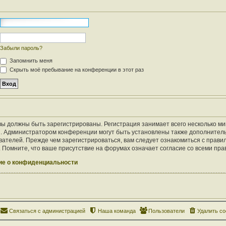
Забыли пароль?
Запомнить меня
Скрыть моё пребывание на конференции в этот раз
ы должны быть зарегистрированы. Регистрация занимает всего несколько ми
. Администратором конференции могут быть установлены также дополнител
ателей. Прежде чем зарегистрироваться, вам следует ознакомиться с правил
Помните, что ваше присутствие на форумах означает согласие со всеми пра
е о конфиденциальности
Связаться с администрацией
Наша команда
Пользователи
Удалить co