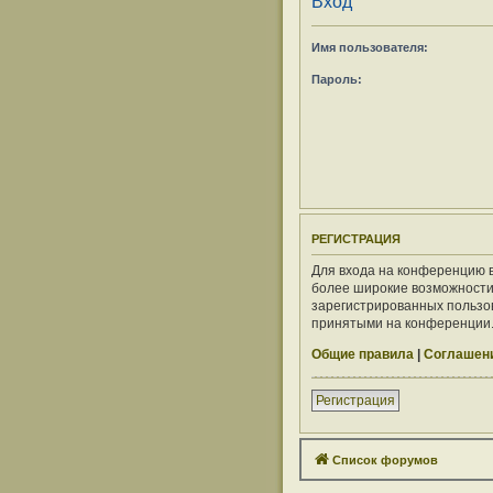
Вход
Имя пользователя:
Пароль:
РЕГИСТРАЦИЯ
Для входа на конференцию в
более широкие возможности
зарегистрированных пользов
принятыми на конференции. 
Общие правила
|
Соглашени
Регистрация
Список форумов