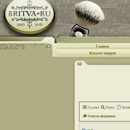
Главная
Каталог товаров
Ссылки
Поиск
Акти
Список форумов