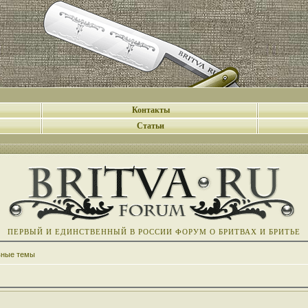
Контакты
Статьи
ПЕРВЫЙ И ЕДИНСТВЕННЫЙ В РОССИИ ФОРУМ О БРИТВАХ И БРИТЬЕ
вные темы