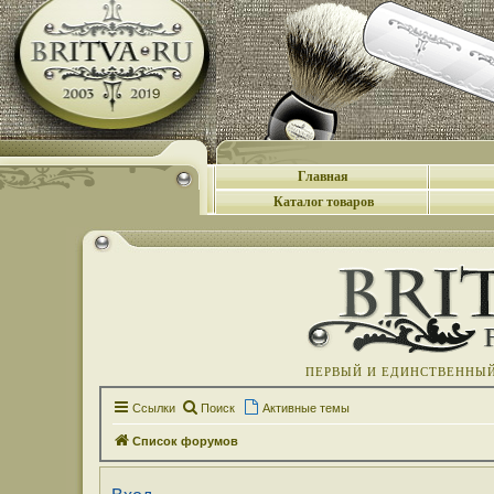
Главная
Каталог товаров
ПЕРВЫЙ И ЕДИНСТВЕННЫЙ 
Ссылки
Поиск
Активные темы
Список форумов