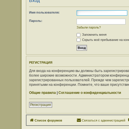
Вход
Имя пользователя:
Пароль:
Забыли пароль?
Запомнить меня
Скрыть моё пребывание на конф
РЕГИСТРАЦИЯ
Для входа на конференцию вы должны быть зарегистрирован
более широкие возможности. Администратором конференци
зарегистрированных пользователей. Прежде чем зарегистри
принятыми на конференции. Помните, что ваше присутствие
Общие правила
|
Соглашение о конфиденциальности
Регистрация
Список форумов
Связаться с администрацией