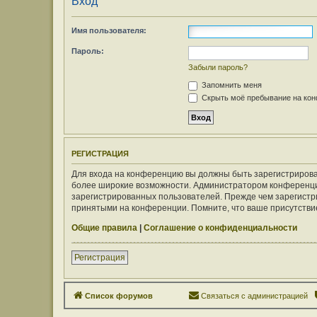
Вход
Имя пользователя:
Пароль:
Забыли пароль?
Запомнить меня
Скрыть моё пребывание на конф
РЕГИСТРАЦИЯ
Для входа на конференцию вы должны быть зарегистрирован
более широкие возможности. Администратором конференци
зарегистрированных пользователей. Прежде чем зарегистри
принятыми на конференции. Помните, что ваше присутствие
Общие правила
|
Соглашение о конфиденциальности
Регистрация
Список форумов
Связаться с администрацией