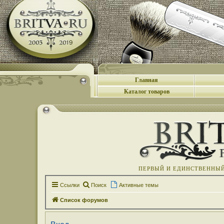
Главная
Каталог товаров
ПЕРВЫЙ И ЕДИНСТВЕННЫЙ 
Ссылки
Поиск
Активные темы
Список форумов