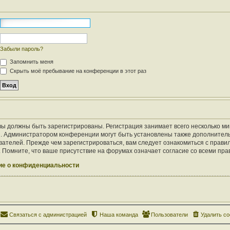
Забыли пароль?
Запомнить меня
Скрыть моё пребывание на конференции в этот раз
ы должны быть зарегистрированы. Регистрация занимает всего несколько ми
. Администратором конференции могут быть установлены также дополнител
ателей. Прежде чем зарегистрироваться, вам следует ознакомиться с правил
Помните, что ваше присутствие на форумах означает согласие со всеми пра
е о конфиденциальности
Связаться с администрацией
Наша команда
Пользователи
Удалить co