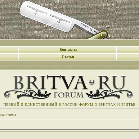
Контакты
Статьи
ПЕРВЫЙ И ЕДИНСТВЕННЫЙ В РОССИИ ФОРУМ О БРИТВАХ И БРИТЬЕ
вные темы