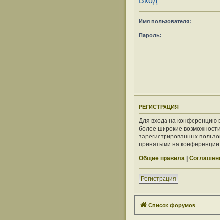
Вход
Имя пользователя:
Пароль:
РЕГИСТРАЦИЯ
Для входа на конференцию в
более широкие возможности
зарегистрированных пользов
принятыми на конференции. 
Общие правила
|
Соглашени
Регистрация
Список форумов