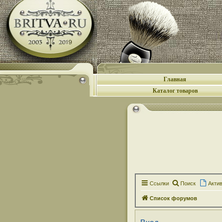
Главная
Каталог товаров
Ссылки
Поиск
Акти
Список форумов