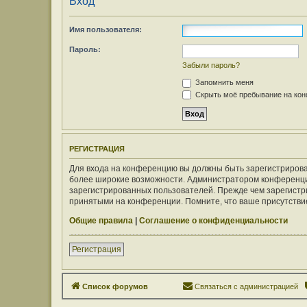
Вход
Имя пользователя:
Пароль:
Забыли пароль?
Запомнить меня
Скрыть моё пребывание на конф
РЕГИСТРАЦИЯ
Для входа на конференцию вы должны быть зарегистрирован
более широкие возможности. Администратором конференци
зарегистрированных пользователей. Прежде чем зарегистри
принятыми на конференции. Помните, что ваше присутствие
Общие правила
|
Соглашение о конфиденциальности
Регистрация
Список форумов
Связаться с администрацией