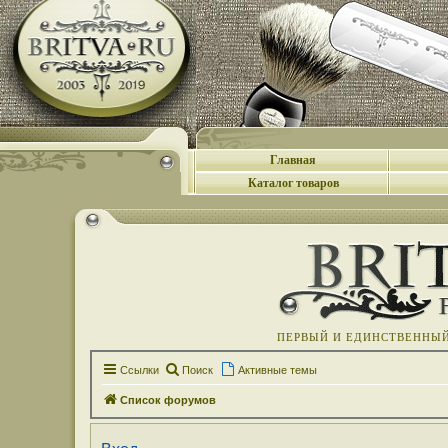
Главная
Каталог товаров
ПЕРВЫЙ И ЕДИНСТВЕННЫЙ 
Ссылки
Поиск
Активные темы
Список форумов