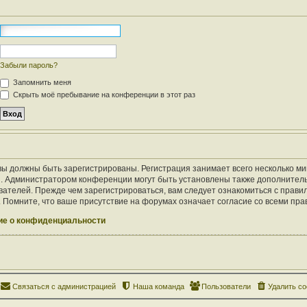
Забыли пароль?
Запомнить меня
Скрыть моё пребывание на конференции в этот раз
ы должны быть зарегистрированы. Регистрация занимает всего несколько ми
. Администратором конференции могут быть установлены также дополнител
ателей. Прежде чем зарегистрироваться, вам следует ознакомиться с правил
Помните, что ваше присутствие на форумах означает согласие со всеми пра
е о конфиденциальности
Связаться с администрацией
Наша команда
Пользователи
Удалить co