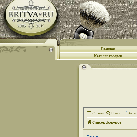
Главная
Каталог товаров
Ссылки
Поиск
Акти
Список форумов