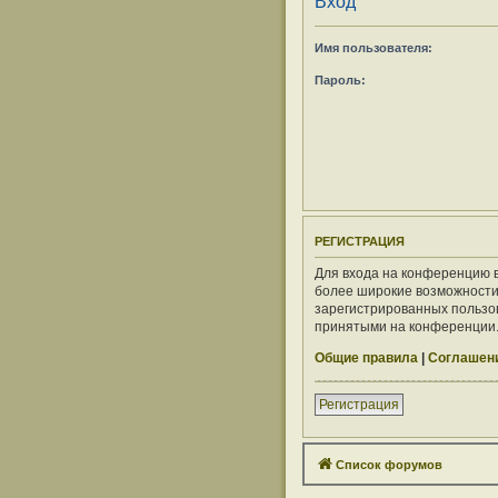
Вход
Имя пользователя:
Пароль:
РЕГИСТРАЦИЯ
Для входа на конференцию в
более широкие возможности
зарегистрированных пользов
принятыми на конференции. 
Общие правила
|
Соглашени
Регистрация
Список форумов