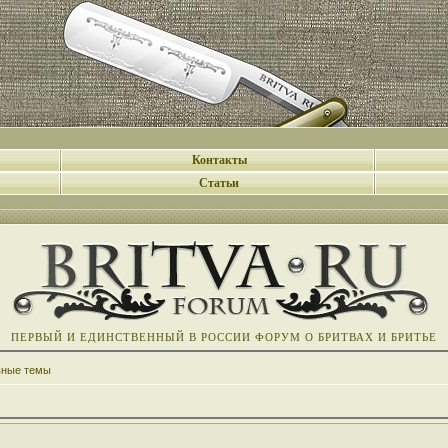
Контакты
Статьи
ПЕРВЫЙ И ЕДИНСТВЕННЫЙ В РОССИИ ФОРУМ О БРИТВАХ И БРИТЬЕ
вные темы