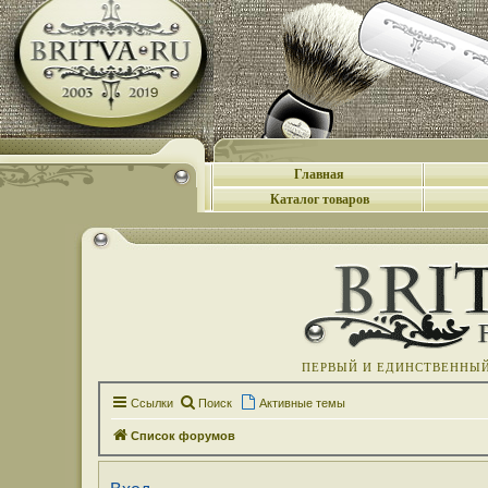
Главная
Каталог товаров
ПЕРВЫЙ И ЕДИНСТВЕННЫЙ 
Ссылки
Поиск
Активные темы
Список форумов