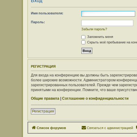
Вход
Имя пользователя:
Пароль:
Забыли пароль?
Запомнить меня
Скрыть моё пребывание на конф
РЕГИСТРАЦИЯ
Для входа на конференцию вы должны быть зарегистрирован
более широкие возможности. Администратором конференци
зарегистрированных пользователей. Прежде чем зарегистри
принятыми на конференции. Помните, что ваше присутствие
Общие правила
|
Соглашение о конфиденциальности
Регистрация
Список форумов
Связаться с администрацией