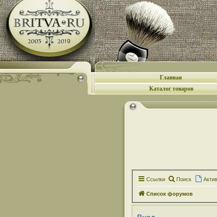
Главная
Каталог товаров
Ссылки
Поиск
Акти
Список форумов