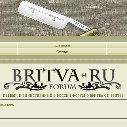
Контакты
Статьи
ПЕРВЫЙ И ЕДИНСТВЕННЫЙ В РОССИИ ФОРУМ О БРИТВАХ И БРИТЬЕ
вные темы