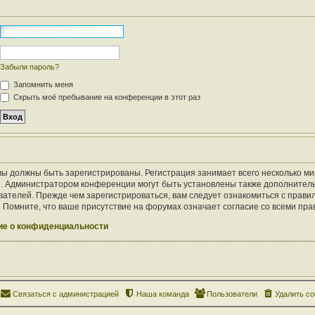
Забыли пароль?
Запомнить меня
Скрыть моё пребывание на конференции в этот раз
ы должны быть зарегистрированы. Регистрация занимает всего несколько ми
. Администратором конференции могут быть установлены также дополнител
ателей. Прежде чем зарегистрироваться, вам следует ознакомиться с правил
Помните, что ваше присутствие на форумах означает согласие со всеми пра
е о конфиденциальности
Связаться с администрацией
Наша команда
Пользователи
Удалить co