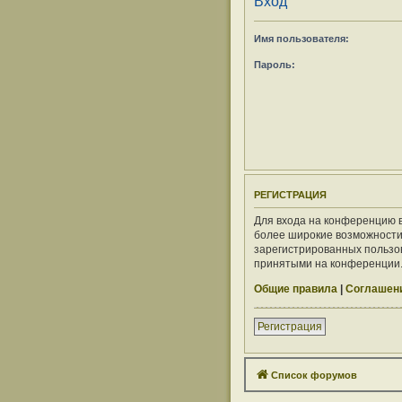
Вход
Имя пользователя:
Пароль:
РЕГИСТРАЦИЯ
Для входа на конференцию в
более широкие возможности
зарегистрированных пользов
принятыми на конференции. 
Общие правила
|
Соглашени
Регистрация
Список форумов