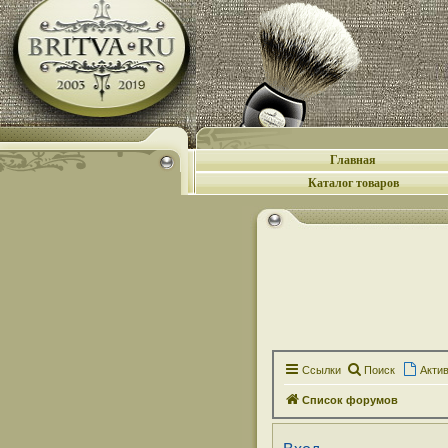
Главная
Каталог товаров
Ссылки
Поиск
Акти
Список форумов