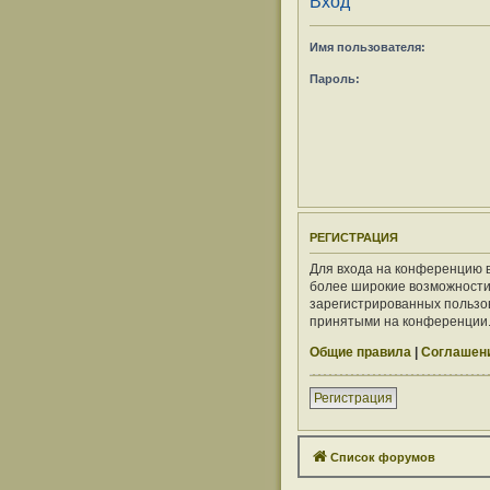
Вход
Имя пользователя:
Пароль:
РЕГИСТРАЦИЯ
Для входа на конференцию в
более широкие возможности
зарегистрированных пользов
принятыми на конференции. 
Общие правила
|
Соглашени
Регистрация
Список форумов