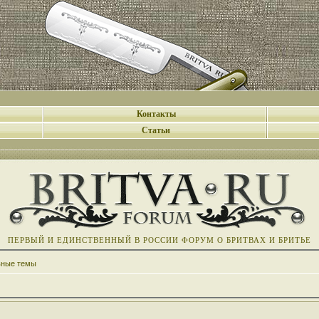
Контакты
Статьи
ПЕРВЫЙ И ЕДИНСТВЕННЫЙ В РОССИИ ФОРУМ О БРИТВАХ И БРИТЬЕ
вные темы