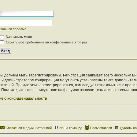
Забыли пароль?
Запомнить меня
Скрыть моё пребывание на конференции в этот раз
ы должны быть зарегистрированы. Регистрация занимает всего несколько ми
. Администратором конференции могут быть установлены также дополнител
ателей. Прежде чем зарегистрироваться, вам следует ознакомиться с правил
Помните, что ваше присутствие на форумах означает согласие со всеми пра
е о конфиденциальности
Связаться с администрацией
Наша команда
Пользователи
Удалить co