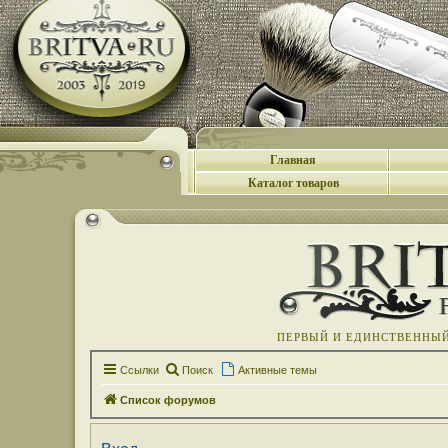
Главная
Каталог товаров
ПЕРВЫЙ И ЕДИНСТВЕННЫЙ 
Ссылки
Поиск
Активные темы
Список форумов