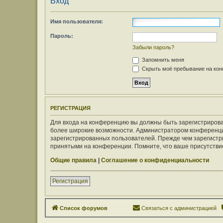
Вход
Имя пользователя:
Пароль:
Забыли пароль?
Запомнить меня
Скрыть моё пребывание на конф
РЕГИСТРАЦИЯ
Для входа на конференцию вы должны быть зарегистрирован
более широкие возможности. Администратором конференци
зарегистрированных пользователей. Прежде чем зарегистри
принятыми на конференции. Помните, что ваше присутствие
Общие правила
|
Соглашение о конфиденциальности
Регистрация
Список форумов
Связаться с администрацией